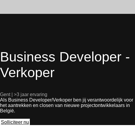
Business Developer -
Verkoper
Gent | >3 jaar ervaring
Als Business Developer/Verkoper ben jij verantwoordelijk voor
het aantrekken en closen van nieuwe projectontwikkelaars in
België.
Solliciteer nu