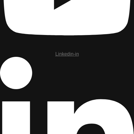
Linkedin-in