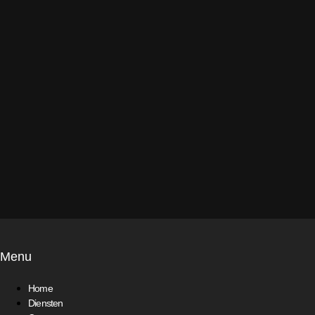
Menu
Home
Diensten