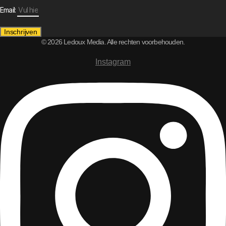
Email:
Inschrijven
© 2026 Ledoux Media. Alle rechten voorbehouden.
Instagram