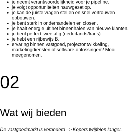
je neemt verantwoordelijkheid voor je pipeline.
je volgt opportuniteiten nauwgezet op.
je kan de juiste vragen stellen en snel vertrouwen
opbouwen.
je bent sterk in onderhandelen en closen.
je haalt energie uit het binnenhalen van nieuwe klanten.
je bent perfect tweetalig (nederlands/frans)
je hebt een rijbewijs B.
ervaring binnen vastgoed, projectontwikkeling,
marketingdiensten of software-oplossingen? Mooi
meegenomen.
02
Wat wij bieden
De vastgoedmarkt is veranderd –> Kopers twijfelen langer.