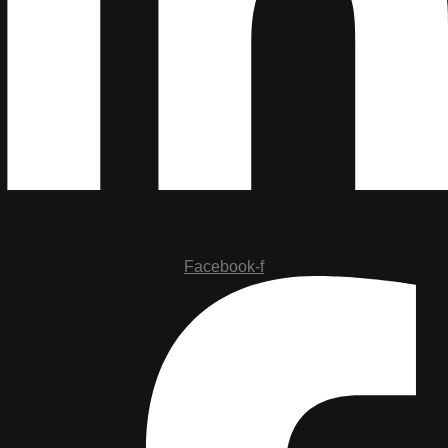
Facebook-f