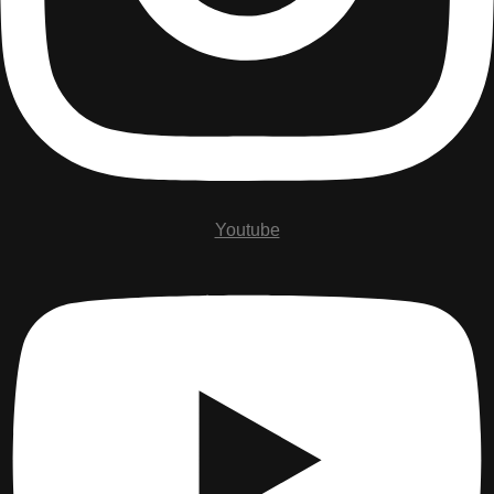
Youtube